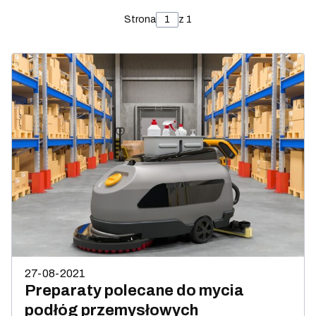
Strona
z 1
27-08-2021
Preparaty polecane do mycia
podłóg przemysłowych