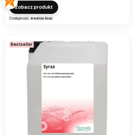
Zobacz produkt
Dostępność:
średnia ilość
Bestseller