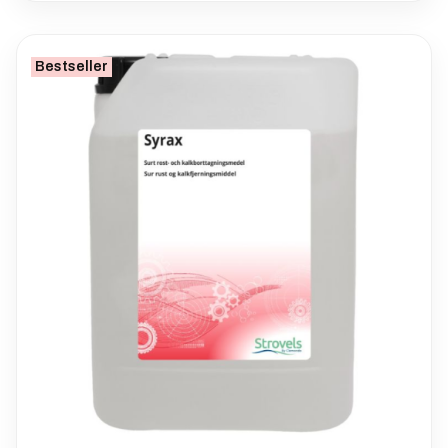
Bestseller