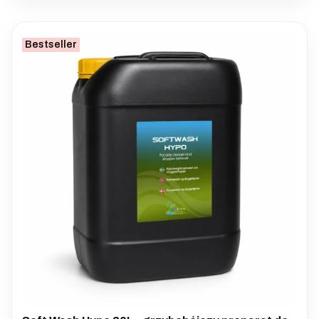
Bestseller