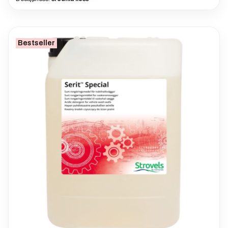
Bestseller