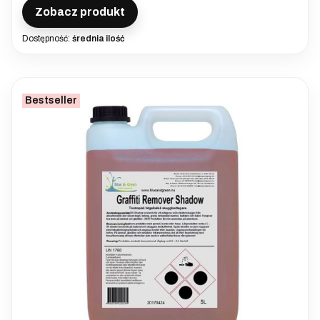
Zobacz produkt
Dostępność:
średnia ilość
Bestseller