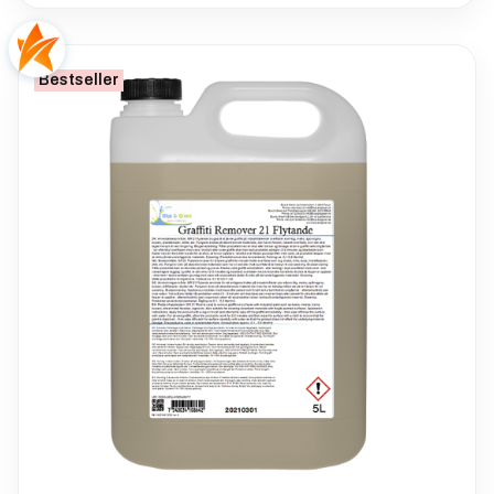
Bestseller