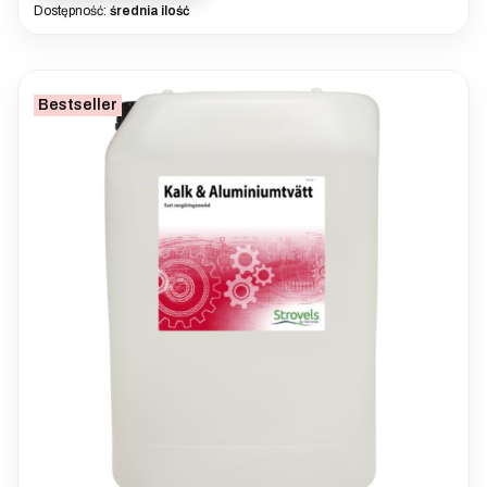
Dostępność:
średnia ilość
Bestseller