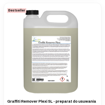
Bestseller
Graffiti Remover Plexi 5L - preparat do usuwania