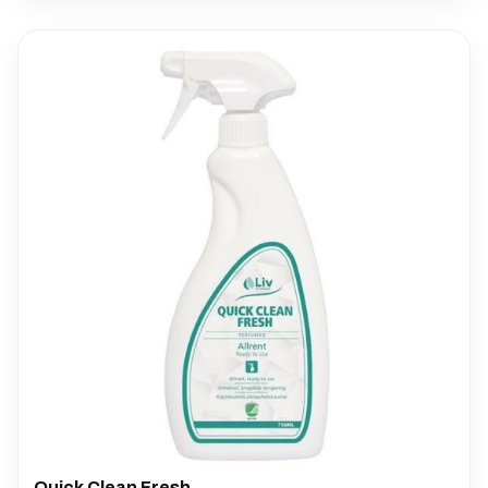
Quick Clean Fresh