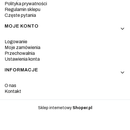
Polityka prywatności
Regulamin sklepu
Częste pytania
MOJE KONTO
Logowanie
Moje zamówienia
Przechowalnia
Ustawienia konta
INFORMACJE
O nas
Kontakt
Sklep internetowy
Shoper.pl