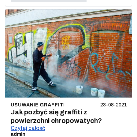
23-08-2021
USUWANIE GRAFFITI
Jak pozbyć się graffiti z
powierzchni chropowatych?
Czytaj całość
admin