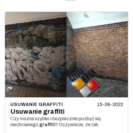
15-09-2022
USUWANIE GRAFFITI
Usuwanie graffiti
Czy można szybko i bezpiecznie pozbyć się
niechcianego
graffiti
? Oczywiście, że tak.