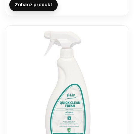
Zobacz produkt