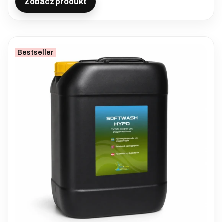
Zobacz produkt
Bestseller