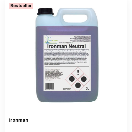
Bestseller
Ironman