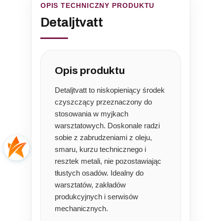
OPIS TECHNICZNY PRODUKTU
Detaljtvatt
Opis produktu
Detaljtvatt to niskopieniący środek
czyszczący przeznaczony do
stosowania w myjkach
warsztatowych. Doskonale radzi
sobie z zabrudzeniami z oleju,
smaru, kurzu technicznego i
resztek metali, nie pozostawiając
tłustych osadów. Idealny do
warsztatów, zakładów
produkcyjnych i serwisów
mechanicznych.