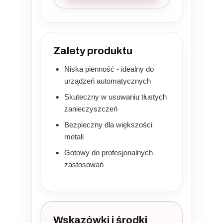
Zalety produktu
Niska pienność - idealny do
urządzeń automatycznych
Skuteczny w usuwaniu tłustych
zanieczyszczeń
Bezpieczny dla większości
metali
Gotowy do profesjonalnych
zastosowań
Wskazówki i środki