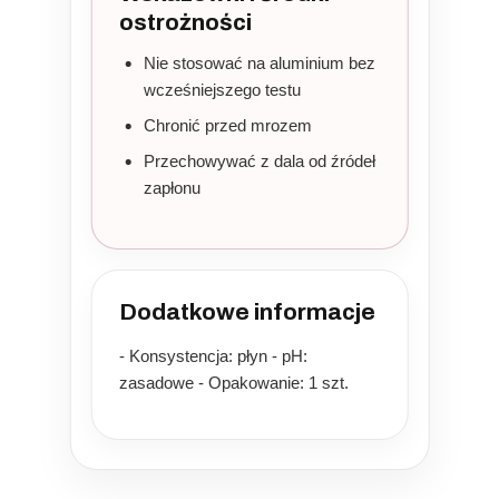
ostrożności
Nie stosować na aluminium bez
wcześniejszego testu
Chronić przed mrozem
Przechowywać z dala od źródeł
zapłonu
Dodatkowe informacje
- Konsystencja: płyn - pH:
zasadowe - Opakowanie: 1 szt.