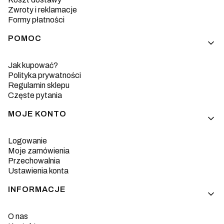
Zwroty i reklamacje
Formy płatności
POMOC
Jak kupować?
Polityka prywatności
Regulamin sklepu
Częste pytania
MOJE KONTO
Logowanie
Moje zamówienia
Przechowalnia
Ustawienia konta
INFORMACJE
O nas