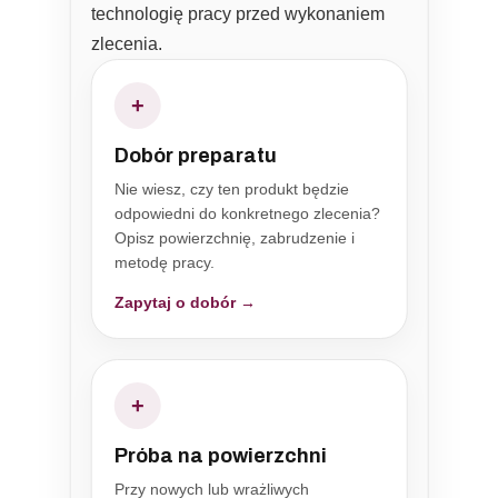
technologię pracy przed wykonaniem
zlecenia.
+
Dobór preparatu
Nie wiesz, czy ten produkt będzie
odpowiedni do konkretnego zlecenia?
Opisz powierzchnię, zabrudzenie i
metodę pracy.
Zapytaj o dobór →
+
Próba na powierzchni
Przy nowych lub wrażliwych