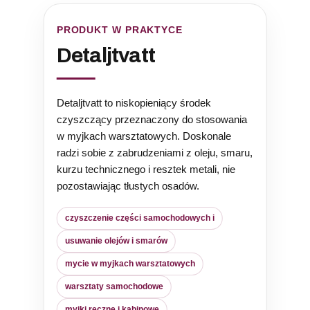
PRODUKT W PRAKTYCE
Detaljtvatt
Detaljtvatt to niskopieniący środek
czyszczący przeznaczony do stosowania
w myjkach warsztatowych. Doskonale
radzi sobie z zabrudzeniami z oleju, smaru,
kurzu technicznego i resztek metali, nie
pozostawiając tłustych osadów.
czyszczenie części samochodowych i
usuwanie olejów i smarów
mycie w myjkach warsztatowych
warsztaty samochodowe
myjki ręczne i kabinowe