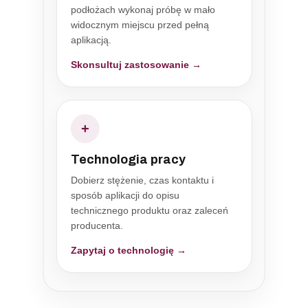
podłożach wykonaj próbę w mało
widocznym miejscu przed pełną
aplikacją.
Skonsultuj zastosowanie →
+
Technologia pracy
Dobierz stężenie, czas kontaktu i
sposób aplikacji do opisu
technicznego produktu oraz zaleceń
producenta.
Zapytaj o technologię →