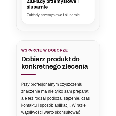
Zakłady przemysłowe i
ślusarnie
Zakłady przemysłowe i ślusarnie
WSPARCIE W DOBORZE
Dobierz produkt do
konkretnego zlecenia
Przy profesjonalnym czyszczeniu
znaczenie ma nie tylko sam preparat,
ale też rodzaj podłoża, stężenie, czas
kontaktu i sposób aplikacji. W razie
wątpliwości warto skonsultować