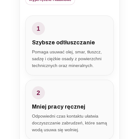
1
Szybsze odtłuszczanie
Pomaga usuwać olej, smar, tłuszcz,
sadzę i ciężkie osady z powierzchni
technicznych oraz mineralnych.
2
Mniej pracy ręcznej
Odpowiedni czas kontaktu ułatwia
doczyszczanie zabrudzeń, które samą
wodą usuwa się wolniej.