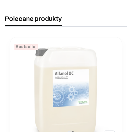
Polecane produkty
Bestseller