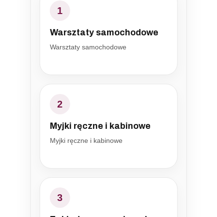
1
Warsztaty samochodowe
Warsztaty samochodowe
2
Myjki ręczne i kabinowe
Myjki ręczne i kabinowe
3