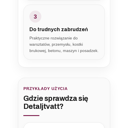
3
Do trudnych zabrudzeń
Praktyczne rozwiązanie do
warsztatów, przemysłu, kostki
brukowej, betonu, maszyn i posadzek.
PRZYKŁADY UŻYCIA
Gdzie sprawdza się
Detaljtvatt?