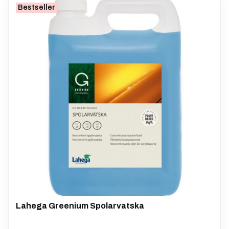
Bestseller
Lahega Greenium Spolarvatska