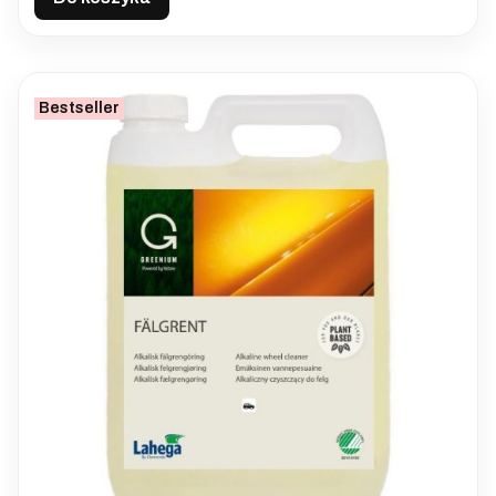
Bestseller