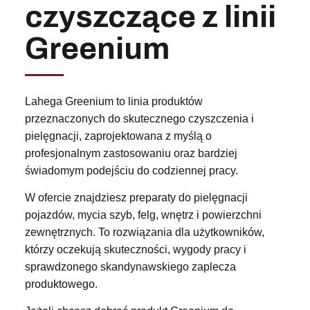
czyszczące z linii
Greenium
Lahega Greenium to linia produktów
przeznaczonych do skutecznego czyszczenia i
pielęgnacji, zaprojektowana z myślą o
profesjonalnym zastosowaniu oraz bardziej
świadomym podejściu do codziennej pracy.
W ofercie znajdziesz preparaty do pielęgnacji
pojazdów, mycia szyb, felg, wnętrz i powierzchni
zewnętrznych. To rozwiązania dla użytkowników,
którzy oczekują skuteczności, wygody pracy i
sprawdzonego skandynawskiego zaplecza
produktowego.