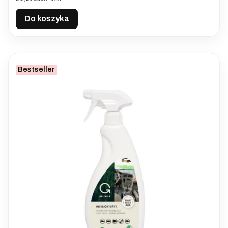
Do koszyka
Bestseller